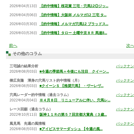
2026年04月13日
【的中情報】桜花賞 三宅・穴馬12◎ジッ...
2026年04月06日
【的中情報】大阪杯 メルマガ12 三宅 タ...
2026年03月30日
【的中情報】メルマガ穴馬12 ブラッドス...
2026年03月26日
【的中情報】タロー 土曜中京８Ｒ 馬連8...
前へ
次
その他のコラム
三宅誠の結果分析
バックナン
2026年08月03日
■今週の季節馬＋今後にも注目 クイーン...
棟広良隆 渾身の穴馬リスト的中情報（月）
バックナン
2026年08月03日
■クイーンＳ 【推奨穴馬】 ・ヴーレヴ...
穴馬レーダー的中情報（過去コラム）
バックナン
2022年04月04日
※４月８日 リニューアルに伴い、穴馬レ...
レース回顧（過去コラム）
バックナン
2022年10月11日
阪神１１Ｒの第５７回京都大賞典（３歳...
風見馬 先週の風情報
バックナン
2026年08月03日
■アイビスサマーダッシュ 【今週の風...