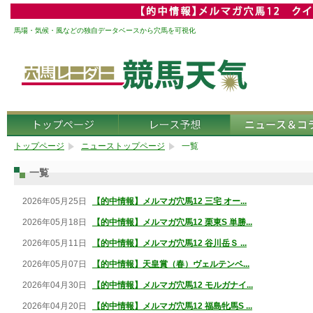
馬場・気候・風などの独自データベースから穴馬を可視化
トップページ
ニューストップページ
一覧
一覧
2026年05月25日
【的中情報】メルマガ穴馬12 三宅 オー...
2026年05月18日
【的中情報】メルマガ穴馬12 栗東S 単勝...
2026年05月11日
【的中情報】メルマガ穴馬12 谷川岳Ｓ ...
2026年05月07日
【的中情報】天皇賞（春）ヴェルテンベ...
2026年04月30日
【的中情報】メルマガ穴馬12 モルガナイ...
2026年04月20日
【的中情報】メルマガ穴馬12 福島牝馬S ...