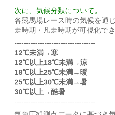
次に、気候分類について。
各競馬場レース時の気候を通
走時期・凡走時期が可視化で
-----------------------------------
12℃未満→寒
12℃以上18℃未満→涼
18℃以上25℃未満→暖
25℃以上30℃未満→暑
30℃以上→酷暑
-----------------------------------
気象庁観測点データに基づき