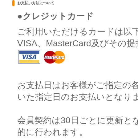
お支払い方法について
●クレジットカード
ご利用いただけるカードは以
VISA、MasterCard及びそ
お支払日はお客様がご指定の
いた指定日のお支払いとなり
会員契約は30日ごとに更新と
的に行われます。