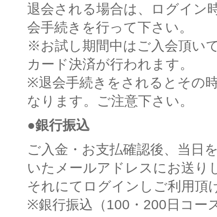
退会される場合は、ログイン
会手続きを行って下さい。
※お試し期間中はご入会頂いて
カード決済が行われます。
※退会手続きをされるとその
なります。ご注意下さい。
●銀行振込
ご入金・お支払確認後、当日を
いたメールアドレスにお送り
それにてログインしご利用頂
※銀行振込（100・200日コ