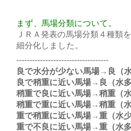
まず、馬場分類について。
ＪＲＡ発表の馬場分類４種類
細分化しました。
-----------------------------------
良で水分が少ない馬場→良（
良で稍重に近い馬場→良（水
稍重で良に近い馬場→稍重（
稍重で重に近い馬場→稍重（
重で稍重に近い馬場→重（水
重で不良に近い馬場→重（水