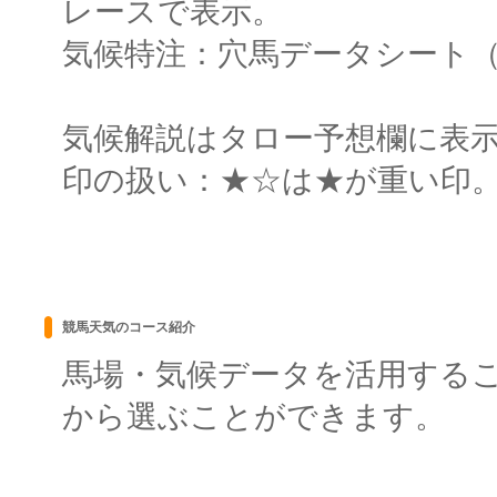
レースで表示。
気候特注：穴馬データシート
気候解説はタロー予想欄に表
印の扱い：★☆は★が重い印
競馬天気のコース紹介
馬場・気候データを活用する
から選ぶことができます。