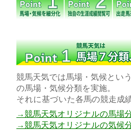
競馬天気では馬場・気候という
の馬場・気候分類を実施。
それに基づいた各馬の競走成
→競馬天気オリジナルの馬場
→競馬天気オリジナルの気候