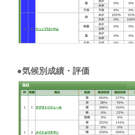
●気候別成績・評価