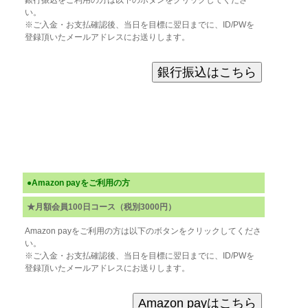
銀行振込をご利用の方は以下のボタンをクリックしてくださ
い。
※ご入金・お支払確認後、当日を目標に翌日までに、ID/PWを
登録頂いたメールアドレスにお送りします。
●Amazon payをご利用の方
★月額会員100日コース（税別3000円）
Amazon payをご利用の方は以下のボタンをクリックしてくださ
い。
※ご入金・お支払確認後、当日を目標に翌日までに、ID/PWを
登録頂いたメールアドレスにお送りします。