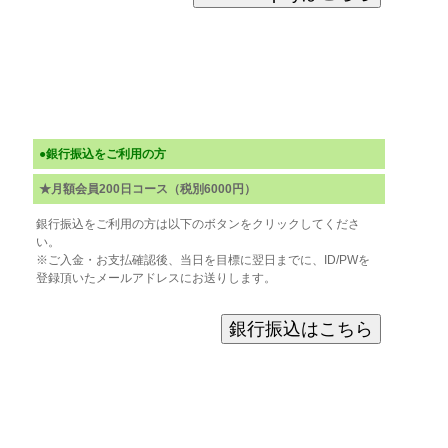
●銀行振込をご利用の方
★月額会員200日コース（税別6000円）
銀行振込をご利用の方は以下のボタンをクリックしてくださ
い。
※ご入金・お支払確認後、当日を目標に翌日までに、ID/PWを
登録頂いたメールアドレスにお送りします。