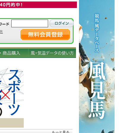
方
もっと見る