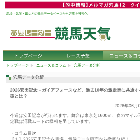
馬場・気候・風などの独自データベースから穴馬を可視化
トップページ
ニュース＆コラム
穴馬データ分析
穴馬データ分析
2026安田記念－ガイアフォースなど、過去10年の激走馬に共通す
徴とは？
2026年06月
今週は安田記念が行われます。舞台は東京芝1600ｍ、春のマイル
定戦は混戦ムードの様相を呈しています。
・コラム目次
【１】2026安田記念を馬場・気候データ両面から徹底分析！