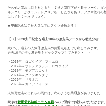
その他人気馬に目を向けると、７番人気以下が４勝をマーク。ダ
キングリーがグランアレグリアを下した例もあり、アタマ荒れの
はしておくべきでしょう。
★安田記念は７番人気以下にアタマ妙味あり！
【３】2026安田記念を過去10年の激走馬データから徹底分析！
続いて、過去の人気薄激走馬の共通点をあぶり出してみます。
過去10年の主な激走馬をピックアップしてみると・・・
・2016年→ロゴタイプ、フィエロ
・2017年→サトノアラジン、ロゴタイプ
・2018年→モズアスコット
・2021年→ダノンキングリー
・2022年→サリオス
・2025年→ガイアフォース
人気薄激走のこれらの馬には、次のような共通点がありました・
続きは
競馬天気無料コラム会員
へのご登録でお読みいただけます