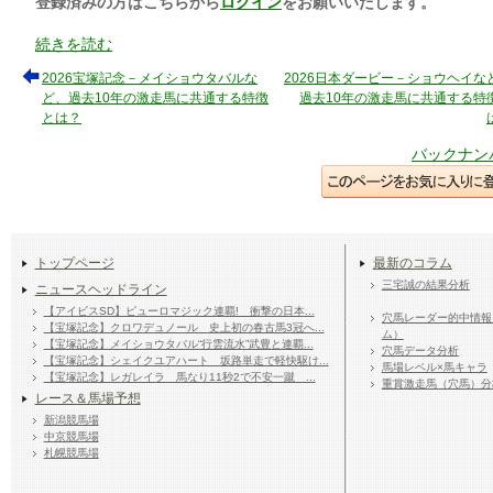
登録済みの方はこちらから
ログイン
をお願いいたします。
続きを読む
2026宝塚記念－メイショウタバルな
2026日本ダービー－ショウヘイな
ど、過去10年の激走馬に共通する特徴
過去10年の激走馬に共通する特
とは？
バックナン
トップページ
最新のコラム
三宅誠の結果分析
ニュースヘッドライン
【アイビスSD】ピューロマジック連覇! 衝撃の日本...
穴馬レーダー的中情報
【宝塚記念】クロワデュノール 史上初の春古馬3冠へ...
ム）
【宝塚記念】メイショウタバル“行雲流水”武豊と連覇...
穴馬データ分析
【宝塚記念】シェイクユアハート 坂路単走で軽快駆け...
馬場レベル×馬キャラ
【宝塚記念】レガレイラ 馬なり11秒2で不安一蹴 ...
重賞激走馬（穴馬）分
レース＆馬場予想
新潟競馬場
中京競馬場
札幌競馬場