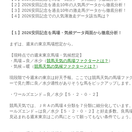
【２】2026安田記念を過去10年の人気馬データから徹底分析！
【３】2026安田記念を過去10年の激走馬データから徹底分析！
【４】2026安田記念での人気薄激走データ該当馬は？
【１】2026安田記念を馬場・気候データ両面から徹底分析！
まずは、週末の東京馬場想定から。
【現時点での週末東京馬場・気候想定】
・馬場→良／水少（
競馬天気の馬場ファクターとは？
）
・気候→暖（
競馬天気の気候ファクターとは？
）
現段階で今週末の東京は好天予報。ここでは競馬天気の馬場ファ
ーで見た際に良／水少適性がありそうな馬をピックアップします
・ワールズエンド→良／水少【５・２・０・２】
競馬天気では、ＪＲＡの馬場４分類を７分類に細分化しています
ールズエンド→は良／水少【５・２・０・２】と好走多数。良馬
見込まれる週末東京はこの馬にとって願ってもない条件でしょう