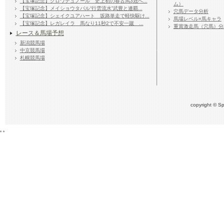
【宝塚記念】クロワデュノール 史上初の春古馬3冠へ...
ム）
【宝塚記念】メイショウタバル“行雲流水”武豊と連覇...
穴馬データ分析
【宝塚記念】シェイクユアハート 坂路単走で軽快駆け...
馬場レベル×馬キャラ
【宝塚記念】レガレイラ 馬なり11秒2で不安一蹴 ...
重賞激走馬（穴馬）分
レース＆馬場予想
新潟競馬場
中京競馬場
札幌競馬場
copyright © Sp
.
.