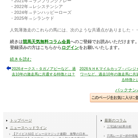
・2021年→ランブリングアレー
・2022年→レシステンシア
・2024年→テンハッピーローズ
・2025年→シランケド
人気薄激走のこれらの馬には、次のような共通点がありました・
続きは
競馬天気無料コラム会員
へのご登録でお読みいただけます
登録済みの方はこちらから
ログイン
をお願いいたします。
続きを読む
2026オークス－タガノアビーなど、過
2026ＮＨＫマイルカップ－パンジ
去10年の激走馬に共通する特徴とは？
ワーなど、過去10年の激走馬に共
る特徴と
バックナン
トップページ
最新のコラム
三宅誠の結果分析
ニュースヘッドライン
【アイビスSD】ピューロマジック連覇! 衝撃の日本...
穴馬レーダー的中情報