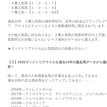
・５番人気馬【１・０・２・７】
・６番人気馬【１・０・１・８】
・７番人気～【３・２・４・102】
過去10年、１番人気馬の連対率50％。近年の好走はグランアレグ
ア、アスコリピチェーノなどＧ１複数連対馬に限定されています
その他人気馬に目を向けると、２番人気馬が馬券内率10％と不振
気馬同士の決着にならないレース傾向がデータから窺えます。
★ヴィクトリアマイルは人気馬同士の決着が少ない！
【３】2026ヴィクトリアマイルを過去10年の激走馬データから徹
析！
続いて、過去の人気薄激走馬の共通点をあぶり出してみます。
過去10年の主な激走馬をピックアップしてみると・・・
・2016年→ストレイトガール
・2017年→アドマイヤリード、デンコウアンジュ、ジュールポレ
・2018年→ジュールポレール、レッドアヴァンセ
・2019年→クロコスミア