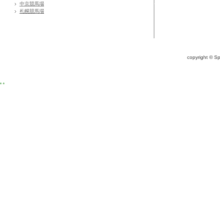
中京競馬場
札幌競馬場
copyright © Sp
.
.