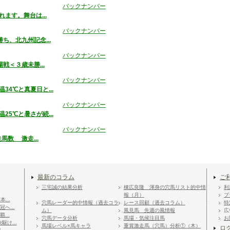
バックナンバー
ます。舞台は...
バックナンバー
ち、北九州記念...
バックナンバー
場戦＜３歳未勝...
バックナンバー
34℃と真夏日と...
バックナンバー
25℃と暑さが続...
バックナンバー
馬数 激走...
最新のコラム
ご
三宅誠の結果分析
棟広良隆 渾身の穴馬リスト的中情
利
報（月）
プ
...
穴馬レーダー的中情報（過去コラ
レース回顧（過去コラム）
特
へ...
ム）
風見馬 先週の風情報
広
...
穴馬データ分析
馬場・気候注目馬
お
け...
馬場レベル×馬キャラ
重賞激走馬（穴馬）分析①（木）
ロ