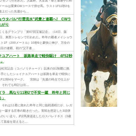
トレセンで行われた。大阪杯、天皇賞・春と連勝中の昨
ールは栗東CWコースで併せ馬。ラスト1F11秒2を
上だった先週から...
ウタバル“行雲流水”武豊と連覇へ! CWラ
上がり
くくるグランプリ「第67回宝塚記念」（14日、阪
0日、東西トレセンで行われた。昨年の覇者メイショウ
ト1F（200メートル）10秒9と豪快に伸び、万全の
の連覇、初の“父子連...
ユアハート 坂路単走で軽快駆け 4F52秒
い」
高松宮記念（コパノリチャード）以来のG1制覇に挑
を手にしたシェイクユアハートは坂路を単走で軽快に
～1F12秒4をマーク。 宮師は「先週の時点で仕上が
それでも時計は出...
イラ 馬なり11秒2で不安一蹴 昨年と同じ
う」
。それは11着に敗れた昨年と同じ臨戦過程だが、レガ
を一蹴する圧巻の動きだった。実戦を想定した3頭併
ムのいい走り。約2馬身追走したロスパレドネス（3歳
て直線を迎えると...