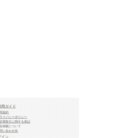
利用ガイド
用規約
ライバシーポリシー
定商取引に関する表記
告掲載について
問い合わせ先
グイン