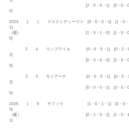
[2・0・0・1] [0・0・0
0]
2024 1 1 マスクトディーヴァ [0・0・0・1] [1・0・
1]
（暖） [1・0・1・0] [1・0・0
0]
2 4 ウンブライル [0・0・0・1] [0・2・
2]
[0・0・0・0] [2・0・0
0]
3 3 モリアーナ [0・0・0・1] [0・0・
3]
[0・0・0・1] [3・0・0
0]
2025 1 9 サフィラ [1・0・1・1] [0・0・
0]
（暖） [0・1・0・2] [1・0・1
1]