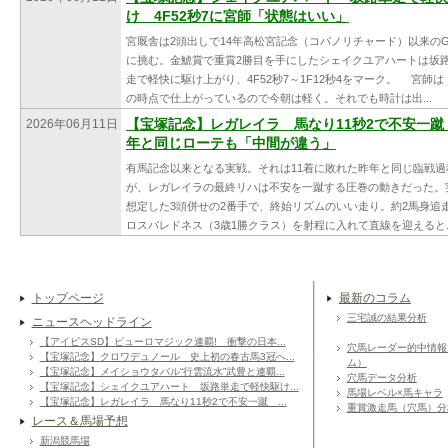
け 4F52秒7に宮師「状態はいい」
宮厩舎は2頭出しで14年高松宮記念（コパノリチャード）以来のG
に挑む。金鯱賞で重賞2勝目を手にしたシェイクユアハートは坂
走で軽快に駆け上がり、4F52秒7～1F12秒4をマーク。 宮師は
の時点で仕上がっているので今朝は軽く。それでも時計は出...
【宝塚記念】レガレイラ 馬なり11秒2で不安一蹴
2026年06月11日
年と同じローテも「中間が違う」
有馬記念以来となる実戦。それは11着に敗れた昨年と同じ臨戦過
が、レガレイラの最終リハは不安を一蹴する圧巻の動きだった。
想定した3頭併せの2番手で、終始リズムのいい走り。約2馬身追
ロスパレドネス（3歳1勝クラス）を射程に入れて直線を迎えると..
トップページ
最新のコラム
三宅誠の結果分析
ニュースヘッドライン
【アイビスSD】ピューロマジック連覇! 衝撃の日本...
穴馬レーダー的中情報
【宝塚記念】クロワデュノール 史上初の春古馬3冠へ...
ム）
【宝塚記念】メイショウタバル“行雲流水”武豊と連覇...
穴馬データ分析
【宝塚記念】シェイクユアハート 坂路単走で軽快駆け...
馬場レベル×馬キャラ
【宝塚記念】レガレイラ 馬なり11秒2で不安一蹴 ...
重賞激走馬（穴馬）分
レース＆馬場予想
新潟競馬場