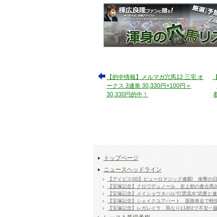
【的中情報】メルマガ穴馬12 三宅 オ
ークス 3連単 30,330円×100円＝
30,330円的中！
トップページ
ニュースヘッドライン
【アイビスSD】ピューロマジック連覇! 衝撃の日本
【宝塚記念】クロワデュノール 史上初の春古馬3冠
【宝塚記念】メイショウタバル“行雲流水”武豊と連覇
【宝塚記念】シェイクユアハート 坂路単走で軽快駆
【宝塚記念】レガレイラ 馬なり11秒2で不安一蹴 