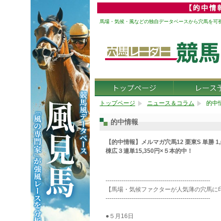
馬場・気候・風などの独自データベースから穴馬を可
トップページ
ニュース＆コラム
的中
的中情報
【的中情報】メルマガ穴馬12 栗東S 単勝 1,6
棟広３連単15,350円×５本的中！
-----------------------------------------------------
【馬場・気候ファクターが人気薄の穴馬に
-----------------------------------------------------
●５月16日