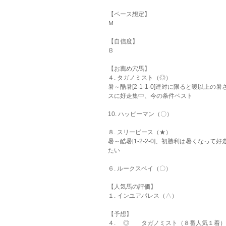
【ペース想定】
Ｍ
【自信度】
Ｂ
【お薦め穴馬】
４. タガノミスト（◎）
暑～酷暑[2-1-1-0]連対に限ると暖以上
スに好走集中、今の条件ベスト
10. ハッピーマン（〇）
８. スリーピース（★）
暑～酷暑[1-2-2-0]、初勝利は暑くなっ
たい
６. ルークスベイ（〇）
【人気馬の評価】
１. インユアパレス（△）
【予想】
４. ◎ タガノミスト（８番人気１着）