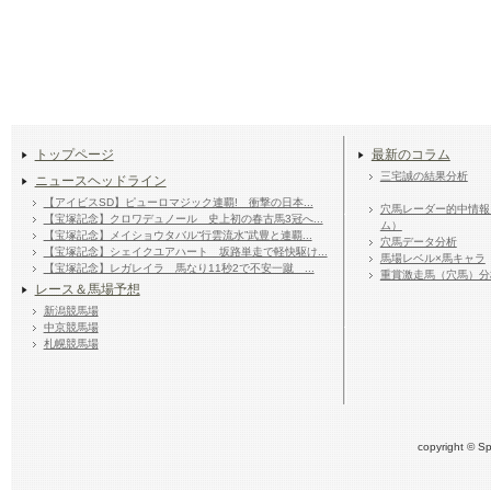
トップページ
最新のコラム
三宅誠の結果分析
ニュースヘッドライン
【アイビスSD】ピューロマジック連覇! 衝撃の日本...
穴馬レーダー的中情報
【宝塚記念】クロワデュノール 史上初の春古馬3冠へ...
ム）
【宝塚記念】メイショウタバル“行雲流水”武豊と連覇...
穴馬データ分析
【宝塚記念】シェイクユアハート 坂路単走で軽快駆け...
馬場レベル×馬キャラ
【宝塚記念】レガレイラ 馬なり11秒2で不安一蹴 ...
重賞激走馬（穴馬）分
レース＆馬場予想
新潟競馬場
中京競馬場
札幌競馬場
copyright © Sp