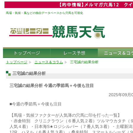
馬場・気候・風などの独自データベースから穴馬を可視化
トップページ
ニュース＆コラム
三宅誠の結果分析
三宅誠の結果分析
三宅誠の結果分析 今週の季節馬＋今後も注目
2025年09月
■今週の季節馬＋今後も注目
【馬場・気候ファクターが人気薄の穴馬に印を打った一覧】
・赤倉特別 クリニクラウン（６番人気２着）ツルマウカタチ（
人気４着）・日本海S★ロジシルバー（７番人気３着）・土曜新潟
12R ハヌル（６番人気３着）・桑名特別 スマートルシーダ（