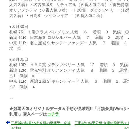
人気３着）・名古屋城S リチュアル（６番人気２着）・雷光特
オリアメンディ（８番人気３着）・HBC賞 グランツベリー（12
気３着）・日高S ウインレイア―（６番人気２着）
●８月30日
札幌 7R １勝クラス ペレグリン 人気 ６ 着順 ３ 気候 ◎
新潟 11R 日本海Ｓ ロジシルバー 人気 ７ 着順 ３ 馬場 
中京 11R 名古屋城Ｓ サンデーファンデー 人気 ７ 着順 ３
場 ◎
●８月31日
札幌 10R ＨＢＣ賞 グランツベリー 人気 12 着順 ３ 気候
新潟 12R 雷光特別 オリアメンディ 人気 ８ 着順 ３ 馬
△1 気候 ○
中京 11R 新潟２歳Ｓ キャンディード 人気 ６ 着順 １ 
△2 気候 ▲
↓↓
★競馬天気オリジナルデータ＆予想が見放題!!「月額会員(Webサ
利用)」購入ページは
コチラ
三宅誠の結果分析 今週の季節馬＋今後
三宅誠の結果分析 今週の季節馬＋
も注目
も